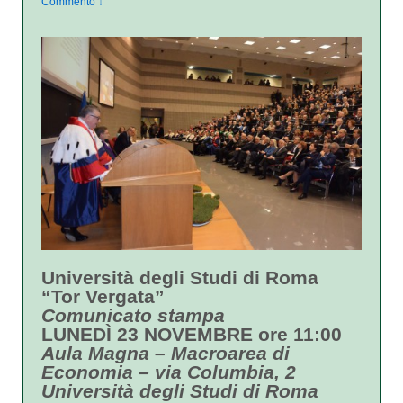
Commento ↓
Università degli Studi di Roma
“Tor Vergata”
Comunicato stampa
LUNEDÌ 23 NOVEMBRE ore 11:00
Aula Magna – Macroarea di
Economia – via Columbia, 2
Università degli Studi di Roma