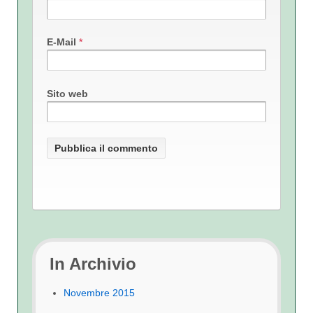
E-Mail
*
Sito web
In Archivio
Novembre 2015